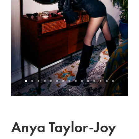
Anya Taylor-Joy