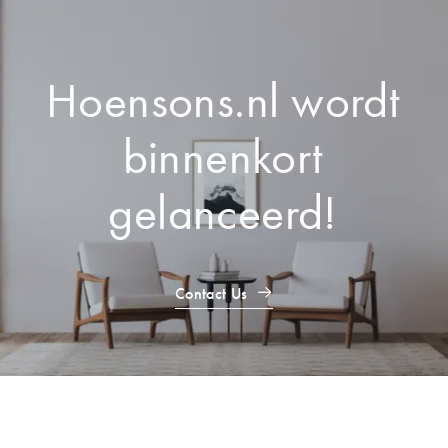
Hoensons.nl
wordt
binnenkort
gelanceerd!
Contact Us